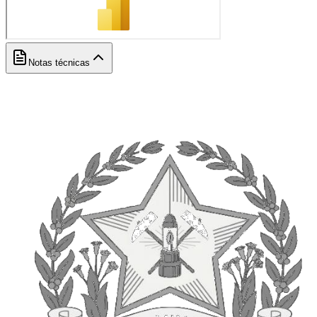
Notas técnicas