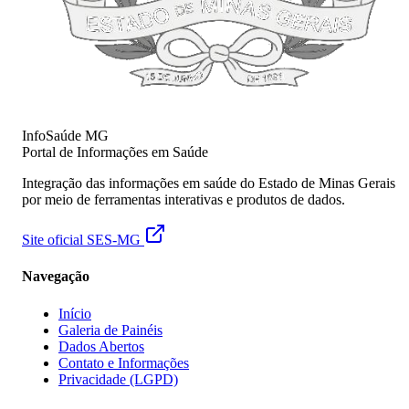
InfoSaúde
MG
Portal de Informações em Saúde
Integração das informações em saúde do Estado de Minas Gerais
por meio de ferramentas interativas e produtos de dados.
Site oficial SES-MG
Navegação
Início
Galeria de Painéis
Dados Abertos
Contato e Informações
Privacidade (LGPD)